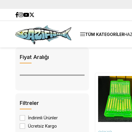
TÜM KATEGORİLER
HAZ
Fiyat Aralığı
Filtreler
İndirimli Ürünler
Ücretsiz Kargo