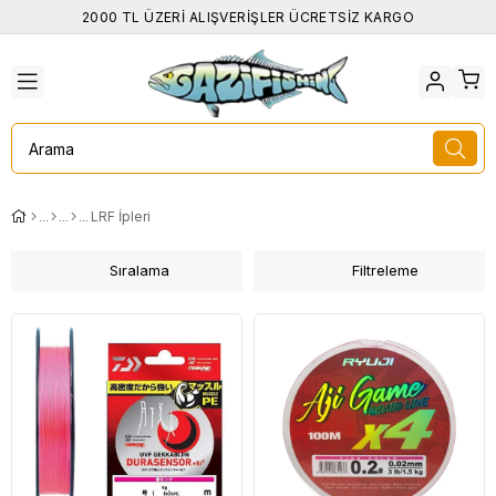
2000 TL ÜZERİ ALIŞVERİŞLER ÜCRETSİZ KARGO
LRF İpleri
Sıralama
Filtreleme