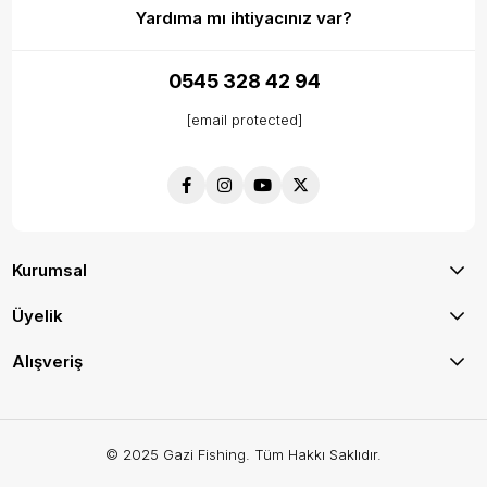
Yardıma mı ihtiyacınız var?
0545 328 42 94
[email protected]
Kurumsal
Üyelik
Alışveriş
© 2025 Gazi Fishing. Tüm Hakkı Saklıdır.