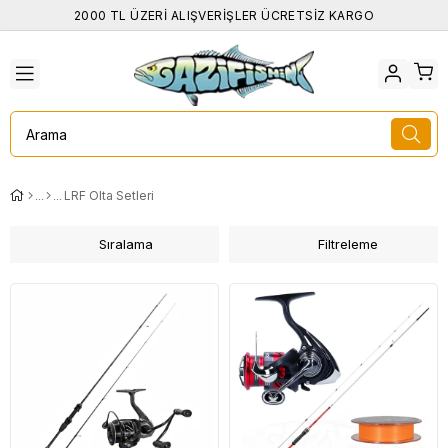
2000 TL ÜZERİ ALIŞVERİŞLER ÜCRETSİZ KARGO
LRF Olta Setleri
Sıralama
Filtreleme