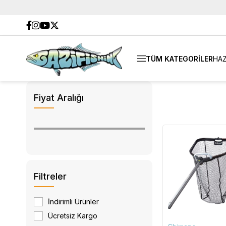
TÜM KATEGORİLER
HAZ
Fiyat Aralığı
Filtreler
İndirimli Ürünler
Ücretsiz Kargo