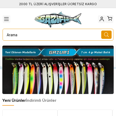
2000 TL ÜZERİ ALIŞVERİŞLER ÜCRETSİZ KARGO
Yeni Ürünler
İndirimli Ürünler