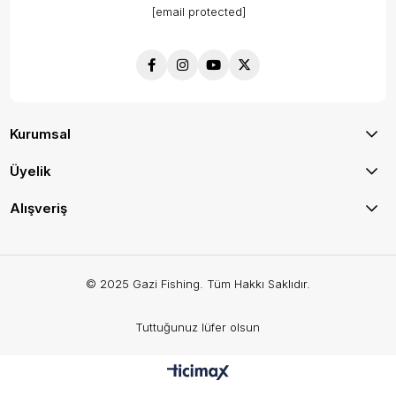
[email protected]
Kurumsal
Üyelik
Alışveriş
© 2025 Gazi Fishing. Tüm Hakkı Saklıdır.
Tuttuğunuz lüfer olsun