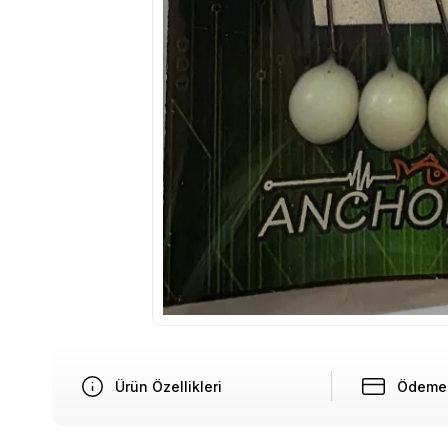
Ürün Özellikleri
Ödeme 