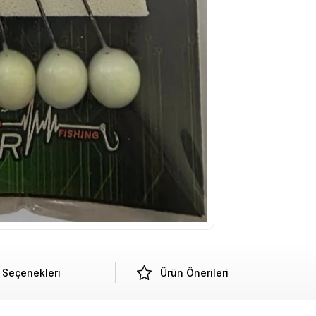
Seçenekleri
Ürün Önerileri