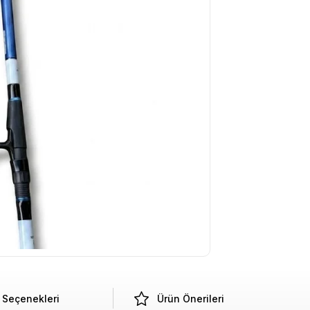
Seçenekleri
Ürün Önerileri