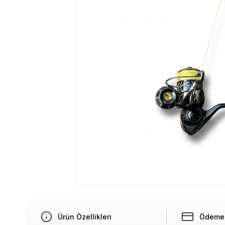
Ürün Özellikleri
Ödeme 