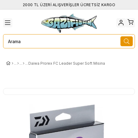
2000 TL ÜZERİ ALIŞVERİŞLER ÜCRETSİZ KARGO
Daiwa Prorex FC Leader Super Soft Misina