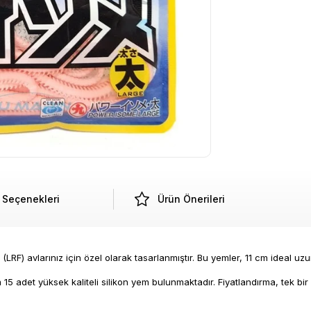
Seçenekleri
Ürün Önerileri
(LRF) avlarınız için özel olarak tasarlanmıştır. Bu yemler, 11 cm ideal uz
5 adet yüksek kaliteli silikon yem bulunmaktadır. Fiyatlandırma, tek bir 