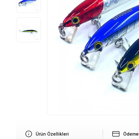
Ürün Özellikleri
Ödeme 