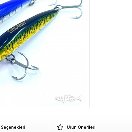
Seçenekleri
Ürün Önerileri