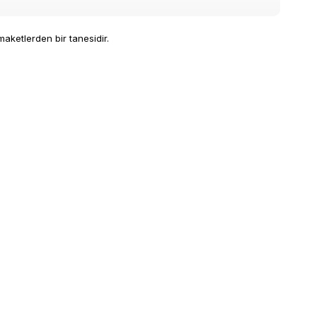
maketlerden bir tanesidir.