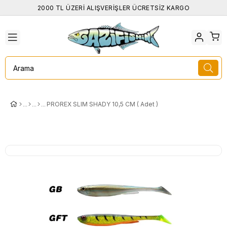
2000 TL ÜZERİ ALIŞVERİŞLER ÜCRETSİZ KARGO
PROREX SLIM SHADY 10,5 CM ( Adet )