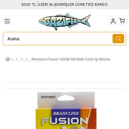
2000 TL ÜZERİ ALIŞVERİŞLER ÜCRETSİZ KARGO
Remixon Fusion 300M X8 Multi Color İp Misina