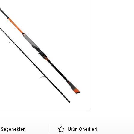
Seçenekleri
Ürün Önerileri