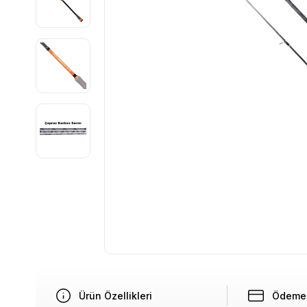
Ürün Özellikleri
Ödeme 