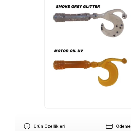
Ürün Özellikleri
Ödeme 