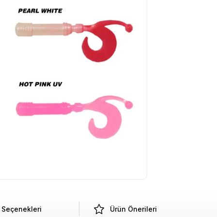
Seçenekleri
Ürün Önerileri