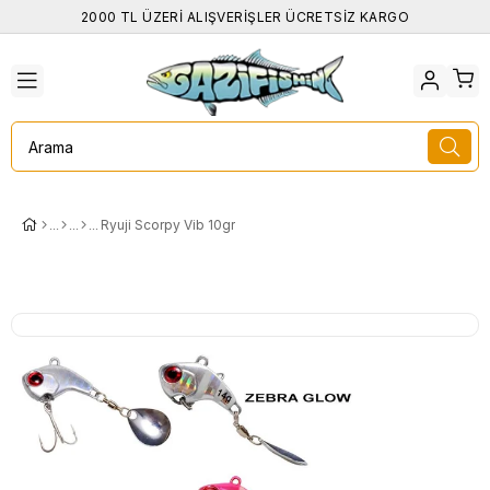
2000 TL ÜZERİ ALIŞVERİŞLER ÜCRETSİZ KARGO
Ryuji Scorpy Vib 10gr