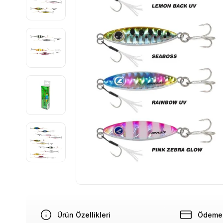
Ürün Özellikleri
Ödeme 