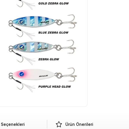
Seçenekleri
Ürün Önerileri