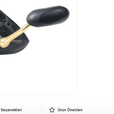
Seçenekleri
Ürün Önerileri