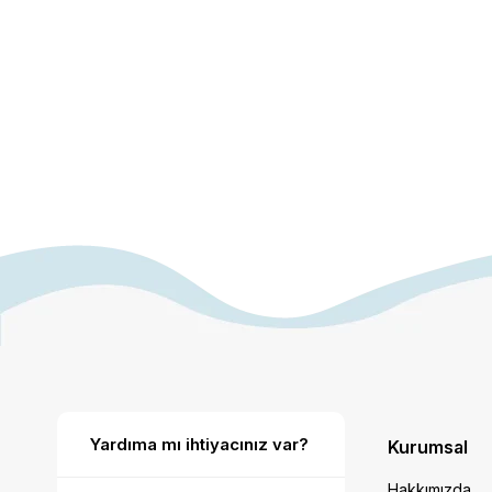
Yardıma mı ihtiyacınız var?
Kurumsal
Hakkımızda