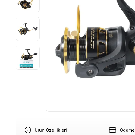
Ürün Özellikleri
Ödeme 