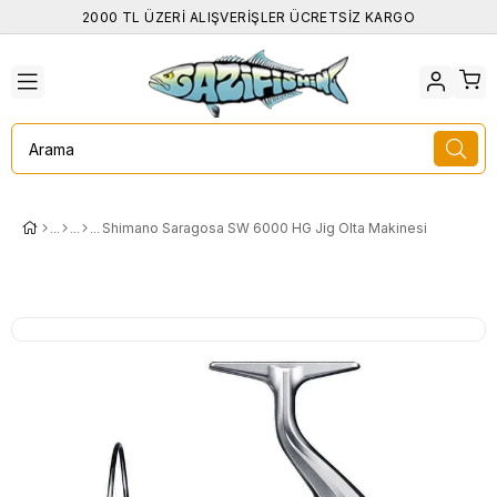
2000 TL ÜZERİ ALIŞVERİŞLER ÜCRETSİZ KARGO
Shimano Saragosa SW 6000 HG Jig Olta Makinesi