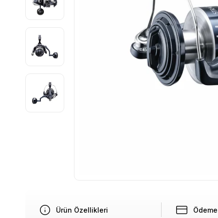
Ürün Özellikleri
Ödeme 