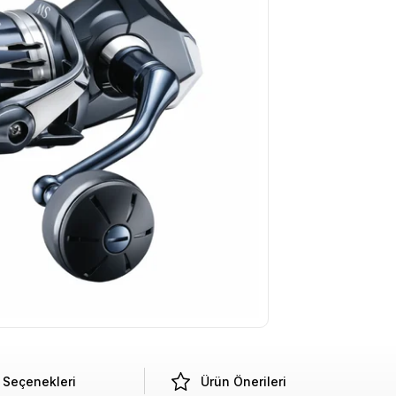
Seçenekleri
Ürün Önerileri