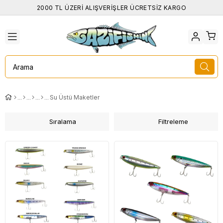
2000 TL ÜZERİ ALIŞVERİŞLER ÜCRETSİZ KARGO
Su Üstü Maketler
Sıralama
Filtreleme