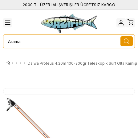
2000 TL ÜZERİ ALIŞVERİŞLER ÜCRETSİZ KARGO
Daiwa Proteus 4.20m 100-200gr Teleskopik Surf Olta Kamışı