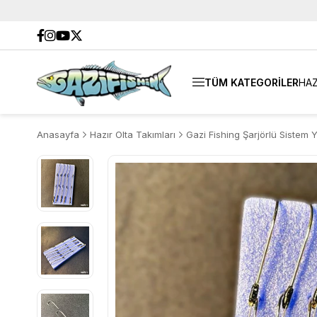
TÜM KATEGORİLER
HAZ
Anasayfa
Hazır Olta Takımları
Gazi Fishing Şarjörlü Sistem 