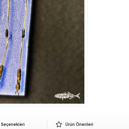
Seçenekleri
Ürün Önerileri