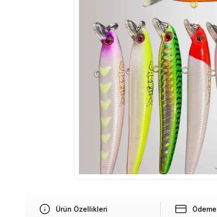
Ürün Özellikleri
Ödeme 