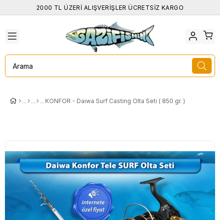
2000 TL ÜZERİ ALIŞVERİŞLER ÜCRETSİZ KARGO
KONFOR - Daiwa Surf Casting Olta Seti ( 850 gr. )