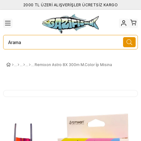
2000 TL ÜZERİ ALIŞVERİŞLER ÜCRETSİZ KARGO
Remixon Astro 8X 300m M.Color İp Misina