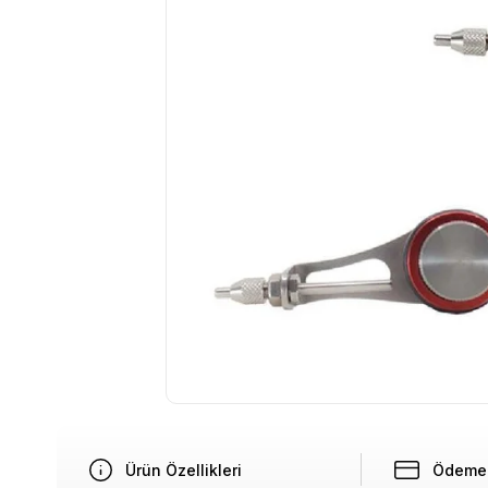
Ürün Özellikleri
Ödeme 