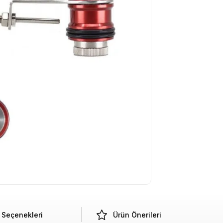
Seçenekleri
Ürün Önerileri