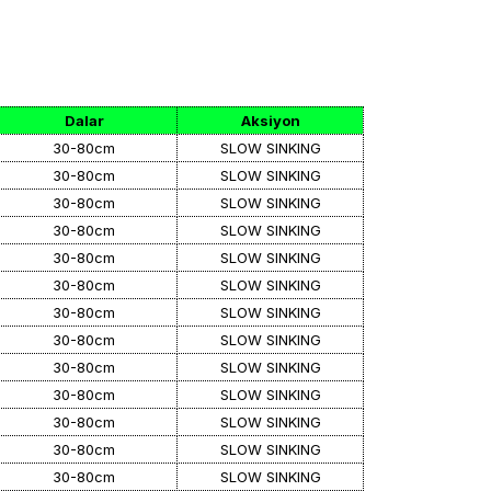
Dalar
Aksiyon
30-80cm
SLOW SINKING
30-80cm
SLOW SINKING
30-80cm
SLOW SINKING
30-80cm
SLOW SINKING
30-80cm
SLOW SINKING
30-80cm
SLOW SINKING
30-80cm
SLOW SINKING
30-80cm
SLOW SINKING
30-80cm
SLOW SINKING
30-80cm
SLOW SINKING
30-80cm
SLOW SINKING
30-80cm
SLOW SINKING
30-80cm
SLOW SINKING