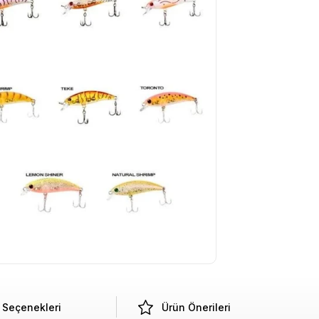
Seçenekleri
Ürün Önerileri