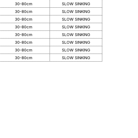
30-80cm
SLOW SINKING
30-80cm
SLOW SINKING
30-80cm
SLOW SINKING
30-80cm
SLOW SINKING
30-80cm
SLOW SINKING
30-80cm
SLOW SINKING
30-80cm
SLOW SINKING
30-80cm
SLOW SINKING