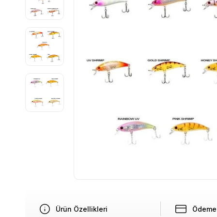
Ürün Özellikleri
Ödeme 