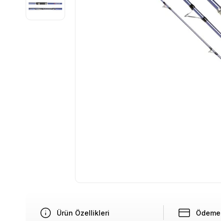
Ürün Özellikleri
Ödeme 