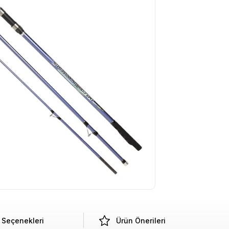
Seçenekleri
Ürün Önerileri