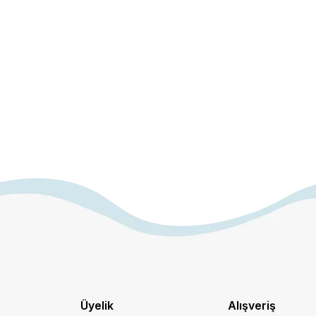
Üyelik
Alışveriş