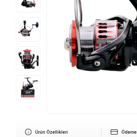
Ürün Özellikleri
Ödeme 