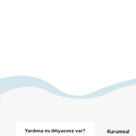
Yardıma mı ihtiyacınız var?
Kurumsal