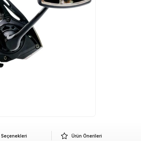
Seçenekleri
Ürün Önerileri