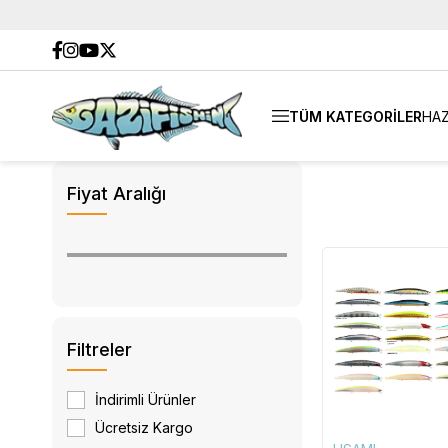
TÜM KATEGORİLER
HAZ
Fiyat Aralığı
Filtreler
İndirimli Ürünler
Ücretsiz Kargo